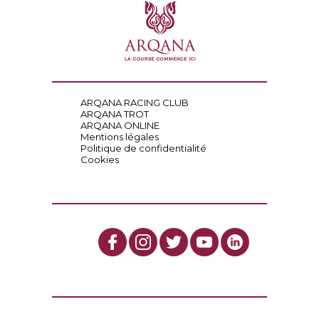
ARQANA RACING CLUB
ARQANA TROT
ARQANA ONLINE
Mentions légales
Politique de confidentialité
Cookies