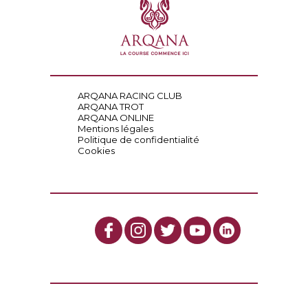
ARQANA RACING CLUB
ARQANA TROT
ARQANA ONLINE
Mentions légales
Politique de confidentialité
Cookies