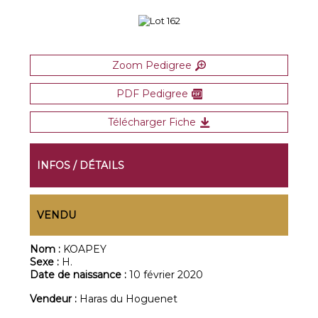
Zoom Pedigree
PDF Pedigree
Télécharger Fiche
INFOS / DÉTAILS
VENDU
Nom :
KOAPEY
Sexe :
H.
Date de naissance :
10 février 2020
Vendeur :
Haras du Hoguenet