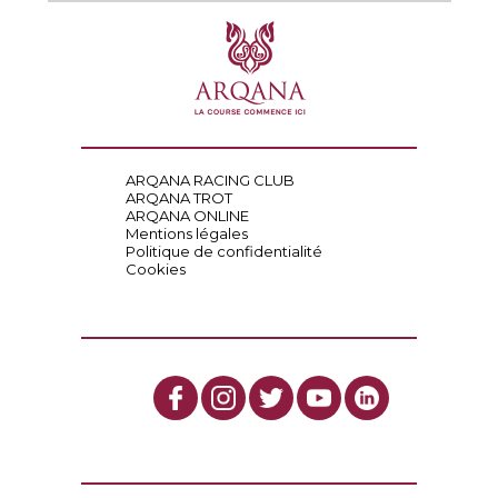
ARQANA RACING CLUB
ARQANA TROT
ARQANA ONLINE
Mentions légales
Politique de confidentialité
Cookies