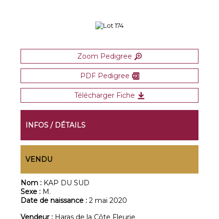
Zoom Pedigree
PDF Pedigree
Télécharger Fiche
INFOS / DÉTAILS
VENDU
Nom :
KAP DU SUD
Sexe :
M.
Date de naissance :
2 mai 2020
Vendeur :
Haras de la Côte Fleurie