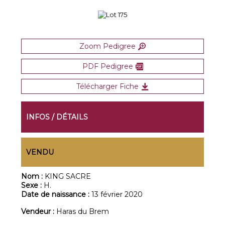
Zoom Pedigree
PDF Pedigree
Télécharger Fiche
INFOS / DÉTAILS
VENDU
Nom :
KING SACRE
Sexe :
H.
Date de naissance :
13 février 2020
Vendeur :
Haras du Brem