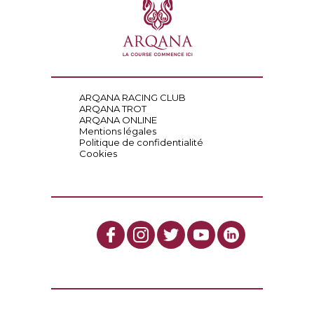
ARQANA RACING CLUB
ARQANA TROT
ARQANA ONLINE
Mentions légales
Politique de confidentialité
Cookies