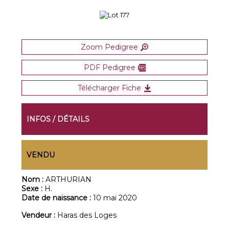
Zoom Pedigree
PDF Pedigree
Télécharger Fiche
INFOS / DÉTAILS
VENDU
Nom :
ARTHURIAN
Sexe :
H.
Date de naissance :
10 mai 2020
Vendeur :
Haras des Loges