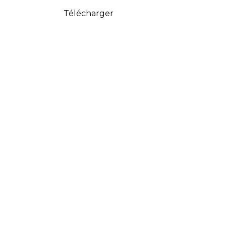
Télécharger