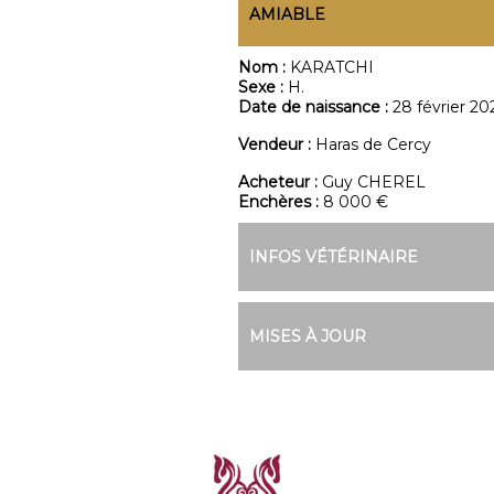
AMIABLE
Nom :
KARATCHI
Sexe :
H.
Date de naissance :
28 février 20
Vendeur :
Haras de Cercy
Acheteur :
Guy CHEREL
Enchères :
8 000 €
INFOS VÉTÉRINAIRE
MISES À JOUR