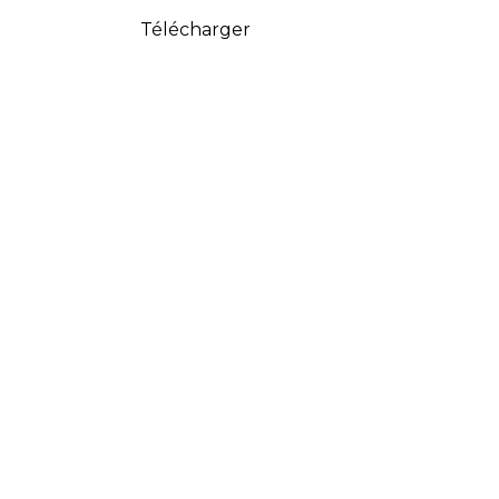
Télécharger