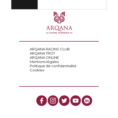
ARQANA RACING CLUB
ARQANA TROT
ARQANA ONLINE
Mentions légales
Politique de confidentialité
Cookies