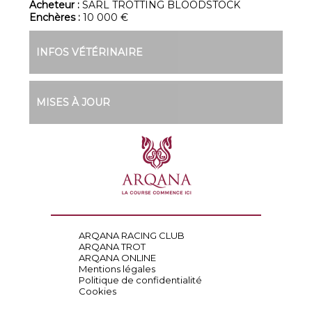
Acheteur :
SARL TROTTING BLOODSTOCK
Enchères :
10 000 €
INFOS VÉTÉRINAIRE
MISES À JOUR
ARQANA RACING CLUB
ARQANA TROT
ARQANA ONLINE
Mentions légales
Politique de confidentialité
Cookies