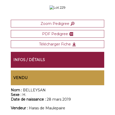
Zoom Pedigree
PDF Pedigree
Télécharger Fiche
INFOS / DÉTAILS
VENDU
Nom :
BELLEYSAN
Sexe :
H.
Date de naissance :
28 mars 2019
Vendeur :
Haras de Maulepaire