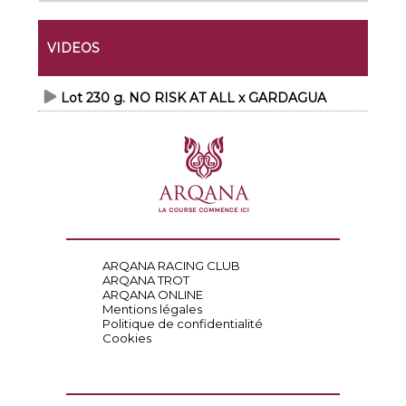
VIDEOS
Lot 230 g. NO RISK AT ALL x GARDAGUA
ARQANA RACING CLUB
ARQANA TROT
ARQANA ONLINE
Mentions légales
Politique de confidentialité
Cookies