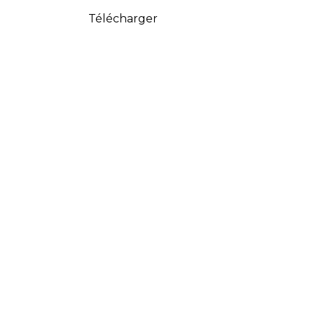
Télécharger