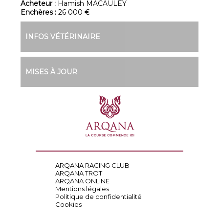
Acheteur :
Hamish MACAULEY
Enchères :
26 000 €
INFOS VÉTÉRINAIRE
MISES À JOUR
ARQANA RACING CLUB
ARQANA TROT
ARQANA ONLINE
Mentions légales
Politique de confidentialité
Cookies