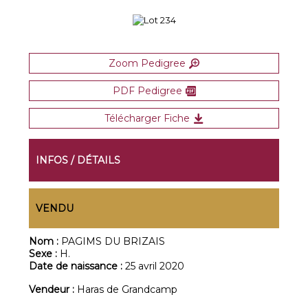
Zoom Pedigree
PDF Pedigree
Télécharger Fiche
INFOS / DÉTAILS
VENDU
Nom :
PAGIMS DU BRIZAIS
Sexe :
H.
Date de naissance :
25 avril 2020
Vendeur :
Haras de Grandcamp