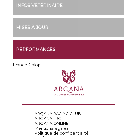
INFOS VÉTÉRINAIRE
MISES À JOUR
PERFORMANCES
France Galop
ARQANA RACING CLUB
ARQANA TROT
ARQANA ONLINE
Mentions légales
Politique de confidentialité