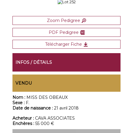
Zoom Pedigree
PDF Pedigree
Télécharger Fiche
INFOS / DÉTAILS
VENDU
Nom :
MISS DES OBEAUX
Sexe :
F.
Date de naissance :
21 avril 2018
Acheteur :
CAVA ASSOCIATES
Enchères :
55 000 €