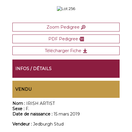
Zoom Pedigree
PDF Pedigree
Télécharger Fiche
INFOS / DÉTAILS
VENDU
Nom :
IRISH ARTIST
Sexe :
F.
Date de naissance :
15 mars 2019
Vendeur :
Jedburgh Stud