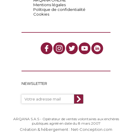
ARQANA ONLINE
Mentions légales
Politique de confidentialité
Cookies
NEWSLETTER
ARQANA S.A.S - Opérateur de ventes volontaires aux enchères
publiques agréé en date du 8 mars 2007
Création & hébergement : Net-Conception.com