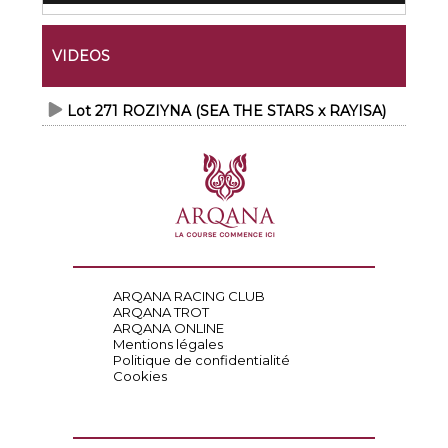
VIDEOS
Lot 271 ROZIYNA (SEA THE STARS x RAYISA)
ARQANA RACING CLUB
ARQANA TROT
ARQANA ONLINE
Mentions légales
Politique de confidentialité
Cookies