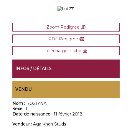
Zoom Pedigree
PDF Pedigree
Télécharger Fiche
INFOS / DÉTAILS
VENDU
Nom :
ROZIYNA
Sexe :
F.
Date de naissance :
11 février 2018
Vendeur :
Aga Khan Studs