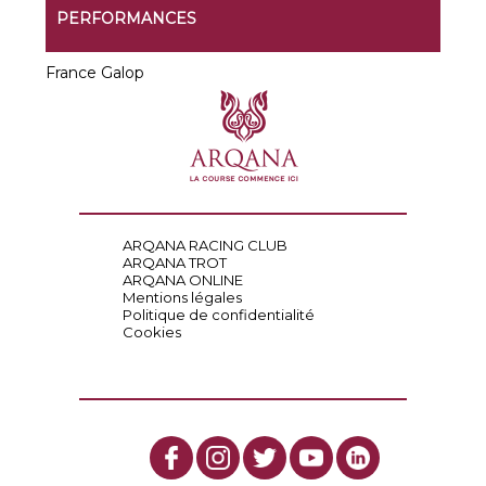
PERFORMANCES
France Galop
ARQANA RACING CLUB
ARQANA TROT
ARQANA ONLINE
Mentions légales
Politique de confidentialité
Cookies