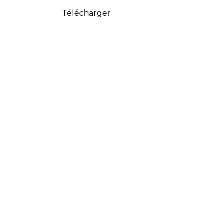
Télécharger