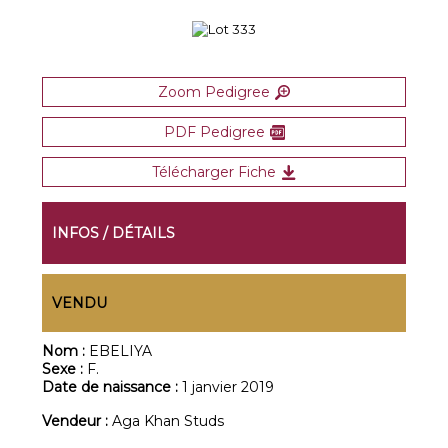
Zoom Pedigree
PDF Pedigree
Télécharger Fiche
INFOS / DÉTAILS
VENDU
Nom :
EBELIYA
Sexe :
F.
Date de naissance :
1 janvier 2019
Vendeur :
Aga Khan Studs