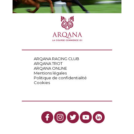
ARQANA RACING CLUB
ARQANA TROT
ARQANA ONLINE
Mentions légales
Politique de confidentialité
Cookies