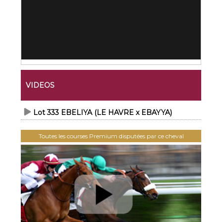
VIDEOS
Lot 333 EBELIYA (LE HAVRE x EBAYYA)
Toutes les courses Premium disputées par ce cheval