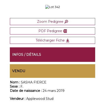
Zoom Pedigree
PDF Pedigree
Télécharger Fiche
INFOS / DÉTAILS
VENDU
Nom :
SASHA FIERCE
Sexe :
F.
Date de naissance :
24 mars 2019
Vendeur :
Applewood Stud