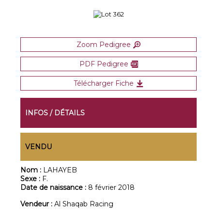
Zoom Pedigree
PDF Pedigree
Télécharger Fiche
INFOS / DÉTAILS
VENDU
Nom :
LAHAYEB
Sexe :
F.
Date de naissance :
8 février 2018
Vendeur :
Al Shaqab Racing