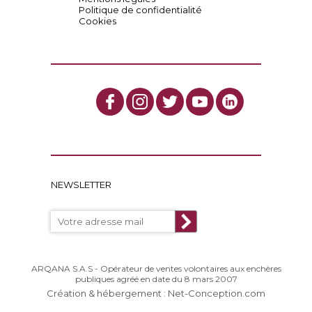
Politique de confidentialité
Cookies
NEWSLETTER
ARQANA S.A.S - Opérateur de ventes volontaires aux enchères
publiques agréé en date du 8 mars 2007
Création & hébergement : Net-Conception.com