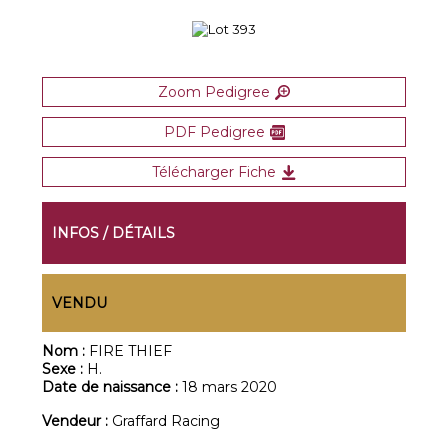
Zoom Pedigree
PDF Pedigree
Télécharger Fiche
INFOS / DÉTAILS
VENDU
Nom :
FIRE THIEF
Sexe :
H.
Date de naissance :
18 mars 2020
Vendeur :
Graffard Racing