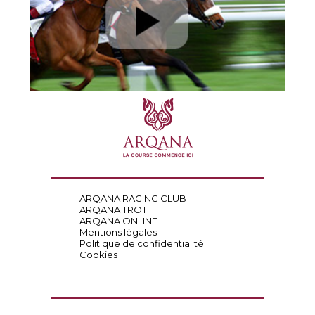
ARQANA RACING CLUB
ARQANA TROT
ARQANA ONLINE
Mentions légales
Politique de confidentialité
Cookies