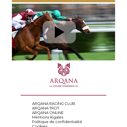
ARQANA RACING CLUB
ARQANA TROT
ARQANA ONLINE
Mentions légales
Politique de confidentialité
Cookies