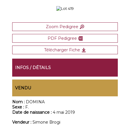
Zoom Pedigree
PDF Pedigree
Télécharger Fiche
INFOS / DÉTAILS
VENDU
Nom :
DOMINA
Sexe :
F.
Date de naissance :
4 mai 2019
Vendeur :
Simone Brogi