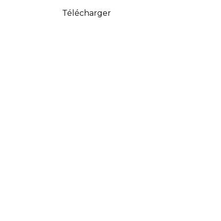
Télécharger