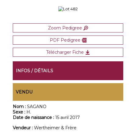
Zoom Pedigree
PDF Pedigree
Télécharger Fiche
INFOS / DÉTAILS
VENDU
Nom :
SAGANO
Sexe :
H.
Date de naissance :
15 avril 2017
Vendeur :
Wertheimer & Frère