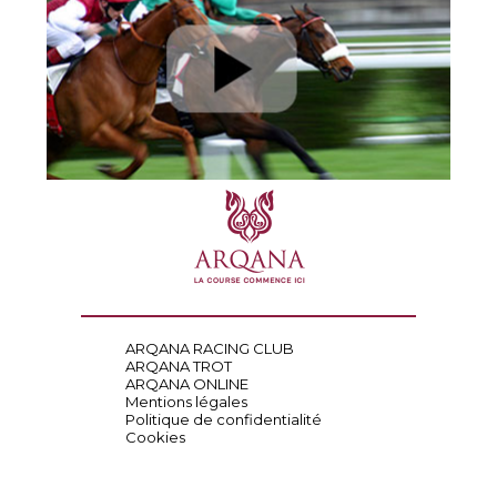
ARQANA RACING CLUB
ARQANA TROT
ARQANA ONLINE
Mentions légales
Politique de confidentialité
Cookies