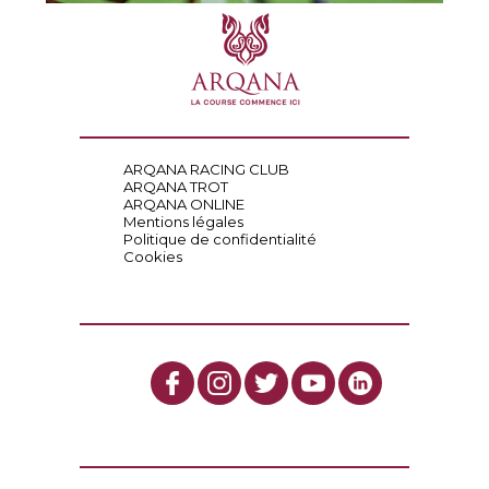
ARQANA RACING CLUB
ARQANA TROT
ARQANA ONLINE
Mentions légales
Politique de confidentialité
Cookies