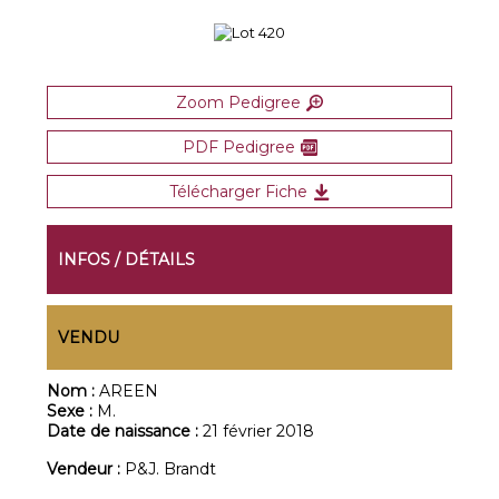
Zoom Pedigree
PDF Pedigree
Télécharger Fiche
INFOS / DÉTAILS
VENDU
Nom :
AREEN
Sexe :
M.
Date de naissance :
21 février 2018
Vendeur :
P&J. Brandt