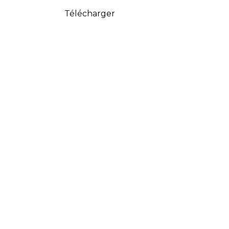
Télécharger