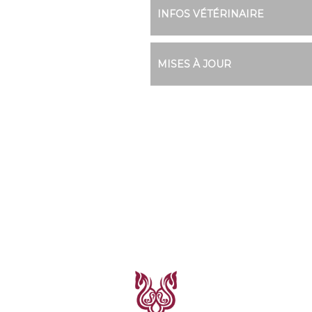
INFOS VÉTÉRINAIRE
MISES À JOUR