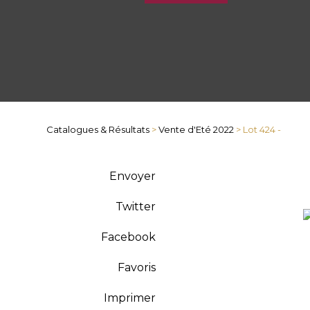
Catalogues & Résultats
>
Vente d'Eté 2022
> Lot 424 -
Envoyer
Twitter
Facebook
Favoris
Imprimer