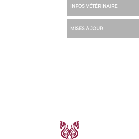
INFOS VÉTÉRINAIRE
MISES À JOUR