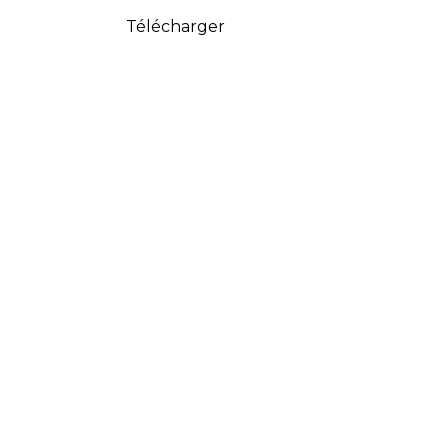
Télécharger