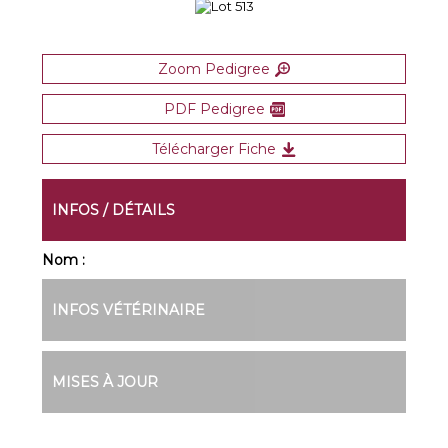
Zoom Pedigree
PDF Pedigree
Télécharger Fiche
INFOS / DÉTAILS
Nom :
INFOS VÉTÉRINAIRE
MISES À JOUR