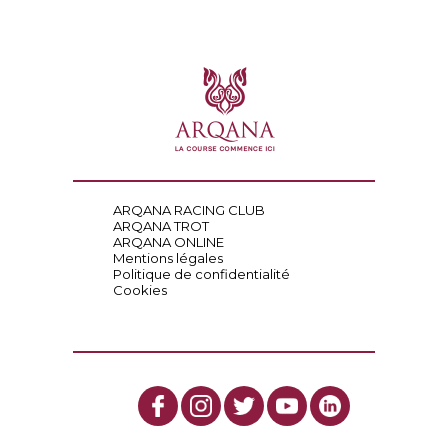
ARQANA RACING CLUB
ARQANA TROT
ARQANA ONLINE
Mentions légales
Politique de confidentialité
Cookies