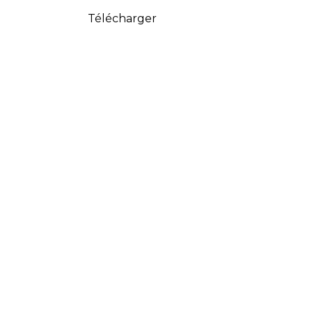
Télécharger