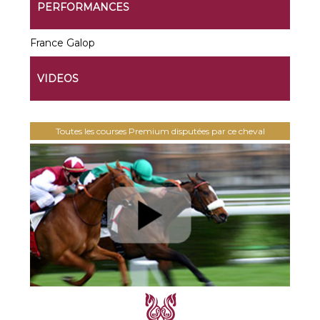
PERFORMANCES
France Galop
VIDEOS
Toutes les courses Premium disputées par ce cheval