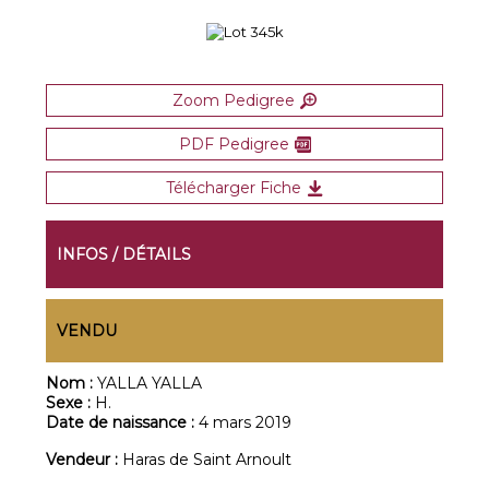
Zoom Pedigree
PDF Pedigree
Télécharger Fiche
INFOS / DÉTAILS
VENDU
Nom :
YALLA YALLA
Sexe :
H.
Date de naissance :
4 mars 2019
Vendeur :
Haras de Saint Arnoult