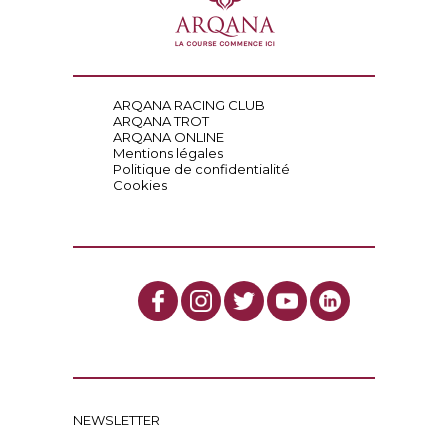
ARQANA RACING CLUB
ARQANA TROT
ARQANA ONLINE
Mentions légales
Politique de confidentialité
Cookies
NEWSLETTER