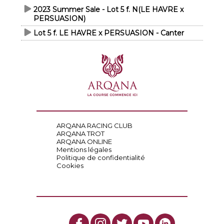
2023 Summer Sale - Lot 5 f. N(LE HAVRE x
PERSUASION)
Lot 5 f. LE HAVRE x PERSUASION - Canter
ARQANA RACING CLUB
ARQANA TROT
ARQANA ONLINE
Mentions légales
Politique de confidentialité
Cookies