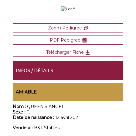
Zoom Pedigree
PDF Pedigree
Télécharger Fiche
INFOS / DÉTAILS
AMIABLE
Nom :
QUEEN'S ANGEL
Sexe :
F.
Date de naissance :
12 avril 2021
Vendeur :
B&T Stables