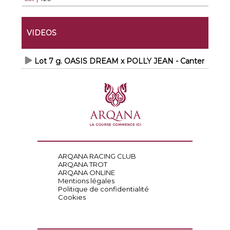
VIDEOS
Lot 7 g. OASIS DREAM x POLLY JEAN - Canter
ARQANA RACING CLUB
ARQANA TROT
ARQANA ONLINE
Mentions légales
Politique de confidentialité
Cookies