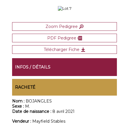
Zoom Pedigree
PDF Pedigree
Télécharger Fiche
INFOS / DÉTAILS
RACHETÉ
Nom :
BOJANGLES
Sexe :
M.
Date de naissance :
8 avril 2021
Vendeur :
Mayfield Stables