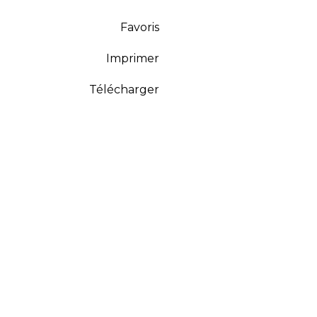
Favoris
Imprimer
Télécharger