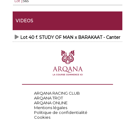
Lot
565
VIDEOS
Lot 40 f. STUDY OF MAN x BARAKAAT - Canter
ARQANA RACING CLUB
ARQANA TROT
ARQANA ONLINE
Mentions légales
Politique de confidentialité
Cookies