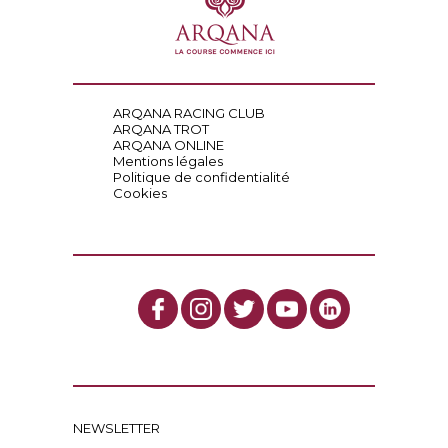
ARQANA RACING CLUB
ARQANA TROT
ARQANA ONLINE
Mentions légales
Politique de confidentialité
Cookies
NEWSLETTER