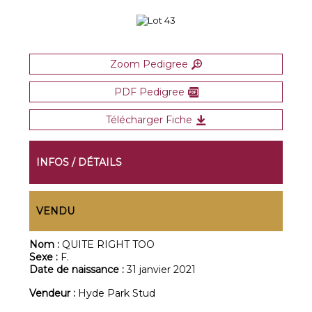
Zoom Pedigree
PDF Pedigree
Télécharger Fiche
INFOS / DÉTAILS
VENDU
Nom :
QUITE RIGHT TOO
Sexe :
F.
Date de naissance :
31 janvier 2021
Vendeur :
Hyde Park Stud