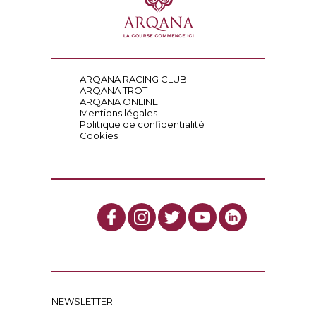
ARQANA RACING CLUB
ARQANA TROT
ARQANA ONLINE
Mentions légales
Politique de confidentialité
Cookies
NEWSLETTER