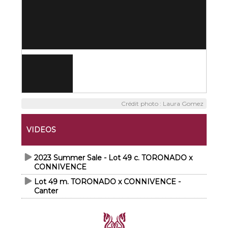
Crédit photo : Laura Gomez
VIDEOS
2023 Summer Sale - Lot 49 c. TORONADO x
CONNIVENCE
Lot 49 m. TORONADO x CONNIVENCE -
Canter