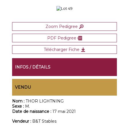
Zoom Pedigree
PDF Pedigree
Télécharger Fiche
INFOS / DÉTAILS
VENDU
Nom :
THOR LIGHTNING
Sexe :
M.
Date de naissance :
17 mai 2021
Vendeur :
B&T Stables