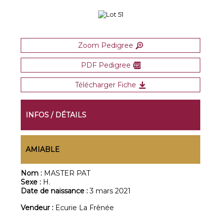
Zoom Pedigree
PDF Pedigree
Télécharger Fiche
INFOS / DÉTAILS
AMIABLE
Nom :
MASTER PAT
Sexe :
H.
Date de naissance :
3 mars 2021
Vendeur :
Ecurie La Frênée