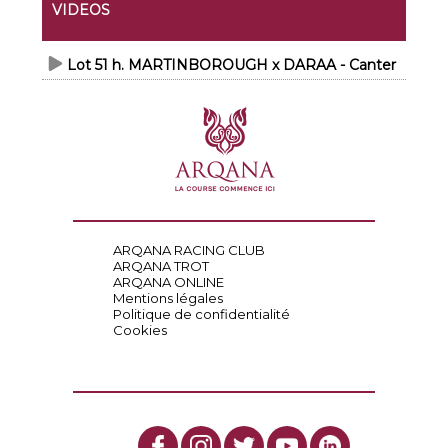
VIDEOS
Lot 51 h. MARTINBOROUGH x DARAA - Canter
ARQANA RACING CLUB
ARQANA TROT
ARQANA ONLINE
Mentions légales
Politique de confidentialité
Cookies