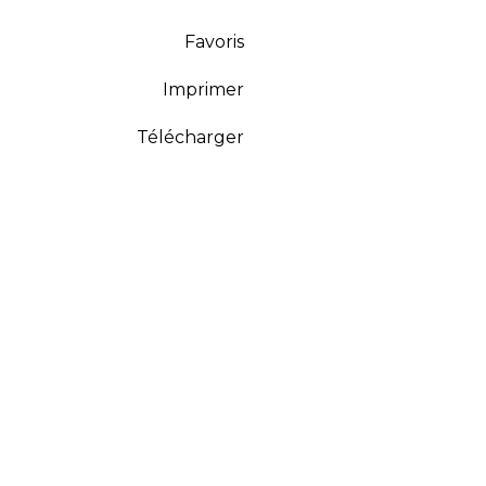
Favoris
Imprimer
Télécharger