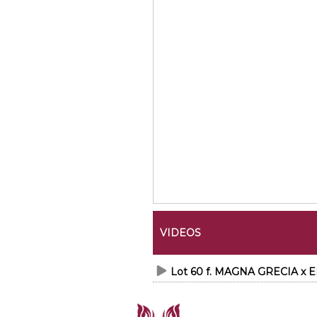
VIDEOS
Lot 60 f. MAGNA GRECIA x E