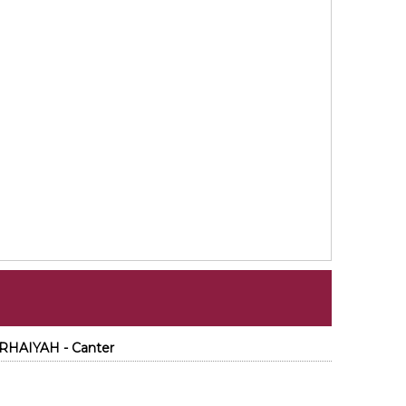
RHAIYAH - Canter