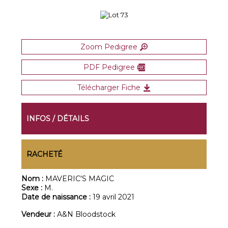
Zoom Pedigree
PDF Pedigree
Télécharger Fiche
INFOS / DÉTAILS
RACHETÉ
Nom :
MAVERIC'S MAGIC
Sexe :
M.
Date de naissance :
19 avril 2021
Vendeur :
A&N Bloodstock