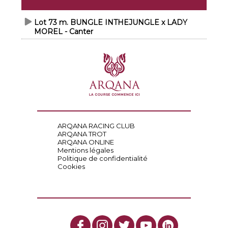
Lot 73 m. BUNGLE INTHEJUNGLE x LADY
MOREL - Canter
ARQANA RACING CLUB
ARQANA TROT
ARQANA ONLINE
Mentions légales
Politique de confidentialité
Cookies