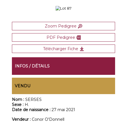
Zoom Pedigree
PDF Pedigree
Télécharger Fiche
INFOS / DÉTAILS
VENDU
Nom :
SERSES
Sexe :
H.
Date de naissance :
27 mai 2021
Vendeur :
Conor O'Donnell