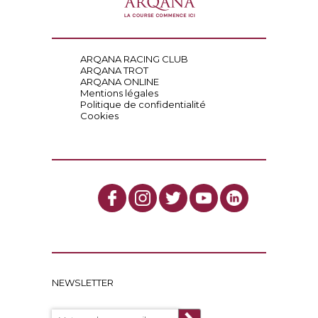
ARQANA RACING CLUB
ARQANA TROT
ARQANA ONLINE
Mentions légales
Politique de confidentialité
Cookies
NEWSLETTER