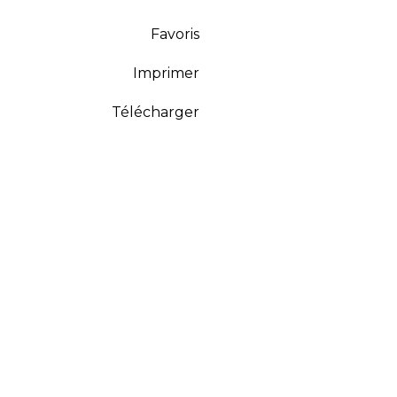
Favoris
Imprimer
Télécharger