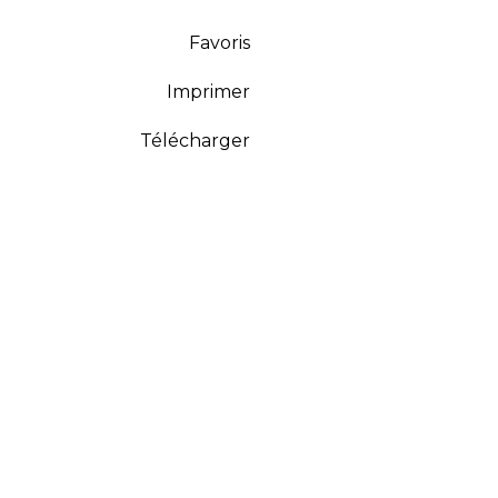
Favoris
Imprimer
Télécharger