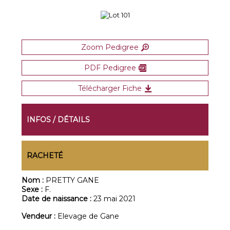
Zoom Pedigree
PDF Pedigree
Télécharger Fiche
INFOS / DÉTAILS
RACHETÉ
Nom :
PRETTY GANE
Sexe :
F.
Date de naissance :
23 mai 2021
Vendeur :
Elevage de Gane