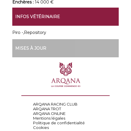
Enchères :
14 000 €
INFOS VÉTÉRINAIRE
Piro -,Repository
MISES À JOUR
ARQANA RACING CLUB
ARQANA TROT
ARQANA ONLINE
Mentions légales
Politique de confidentialité
Cookies