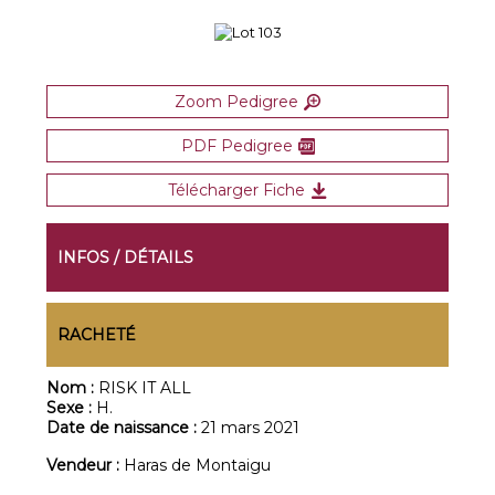
Zoom Pedigree
PDF Pedigree
Télécharger Fiche
INFOS / DÉTAILS
RACHETÉ
Nom :
RISK IT ALL
Sexe :
H.
Date de naissance :
21 mars 2021
Vendeur :
Haras de Montaigu