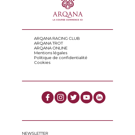
ARQANA RACING CLUB
ARQANA TROT
ARQANA ONLINE
Mentions légales
Politique de confidentialité
Cookies
NEWSLETTER