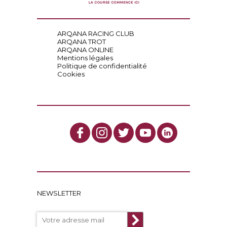
ARQANA RACING CLUB
ARQANA TROT
ARQANA ONLINE
Mentions légales
Politique de confidentialité
Cookies
NEWSLETTER