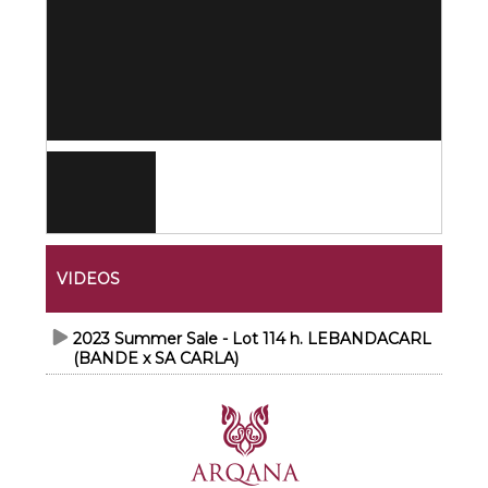
VIDEOS
2023 Summer Sale - Lot 114 h. LEBANDACARL
(BANDE x SA CARLA)