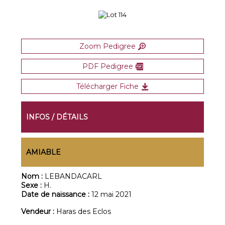
Zoom Pedigree
PDF Pedigree
Télécharger Fiche
INFOS / DÉTAILS
AMIABLE
Nom :
LEBANDACARL
Sexe :
H.
Date de naissance :
12 mai 2021
Vendeur :
Haras des Eclos