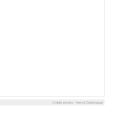
Crédit photo : Hervé Delaroque