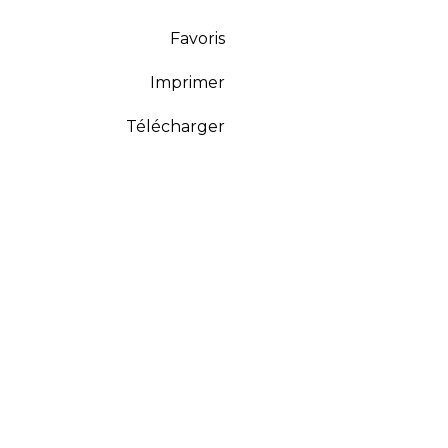
Favoris
Imprimer
Télécharger