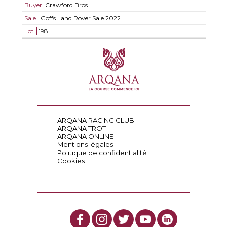
Buyer
Crawford Bros
Sale
Goffs Land Rover Sale 2022
Lot
198
ARQANA RACING CLUB
ARQANA TROT
ARQANA ONLINE
Mentions légales
Politique de confidentialité
Cookies