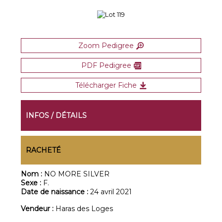
Zoom Pedigree
PDF Pedigree
Télécharger Fiche
INFOS / DÉTAILS
RACHETÉ
Nom :
NO MORE SILVER
Sexe :
F.
Date de naissance :
24 avril 2021
Vendeur :
Haras des Loges