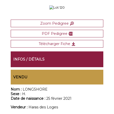
Zoom Pedigree
PDF Pedigree
Télécharger Fiche
INFOS / DÉTAILS
VENDU
Nom :
LONGSHORE
Sexe :
H.
Date de naissance :
25 février 2021
Vendeur :
Haras des Loges