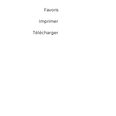
Favoris
Imprimer
Télécharger