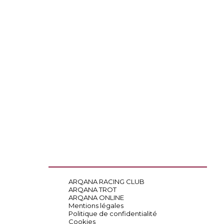
ARQANA RACING CLUB
ARQANA TROT
ARQANA ONLINE
Mentions légales
Politique de confidentialité
Cookies