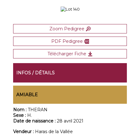
Zoom Pedigree
PDF Pedigree
Télécharger Fiche
INFOS / DÉTAILS
AMIABLE
Nom :
THERAN
Sexe :
H.
Date de naissance :
28 avril 2021
Vendeur :
Haras de la Vallée