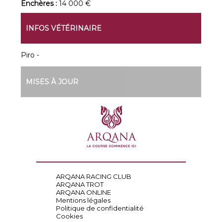
Enchères :
14 000 €
INFOS VÉTÉRINAIRE
Piro -
MISES À JOUR
ARQANA RACING CLUB
ARQANA TROT
ARQANA ONLINE
Mentions légales
Politique de confidentialité
Cookies